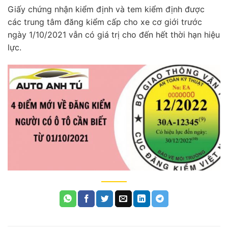
Giấy chứng nhận kiểm định và tem kiểm định được
các trung tâm đăng kiểm cấp cho xe cơ giới trước
ngày 1/10/2021 vẫn có giá trị cho đến hết thời hạn hiệu
lực.