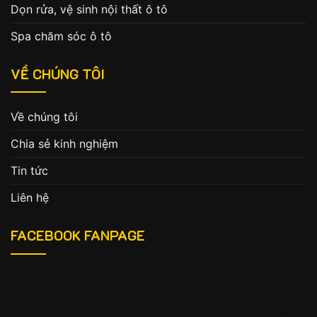
Dọn rửa, vệ sinh nội thất ô tô
Spa chăm sóc ô tô
VỀ CHÚNG TÔI
Về chúng tôi
Chia sẻ kinh nghiệm
Tin tức
Liên hệ
FACEBOOK FANPAGE