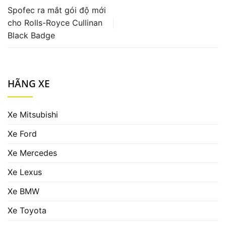
Spofec ra mắt gói độ mới
cho Rolls-Royce Cullinan
Black Badge
HÃNG XE
Xe Mitsubishi
Xe Ford
Xe Mercedes
Xe Lexus
Xe BMW
Xe Toyota