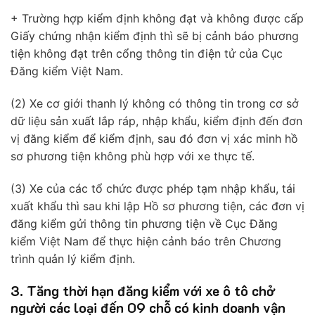
+ Trường hợp kiểm định không đạt và không được cấp
Giấy chứng nhận kiểm định thì sẽ bị cảnh báo phương
tiện không đạt trên cổng thông tin điện tử của Cục
Đăng kiểm Việt Nam.
(2) Xe cơ giới thanh lý không có thông tin trong cơ sở
dữ liệu sản xuất lắp ráp, nhập khẩu, kiểm định đến đơn
vị đăng kiểm để kiểm định, sau đó đơn vị xác minh hồ
sơ phương tiện không phù hợp với xe thực tế.
(3) Xe của các tổ chức được phép tạm nhập khẩu, tái
xuất khẩu thì sau khi lập Hồ sơ phương tiện, các đơn vị
đăng kiểm gửi thông tin phương tiện về Cục Đăng
kiểm Việt Nam để thực hiện cảnh báo trên Chương
trình quản lý kiểm định.
3. Tăng thời hạn đăng kiểm với xe ô tô chở
người các loại đến 09 chỗ có kinh doanh vận