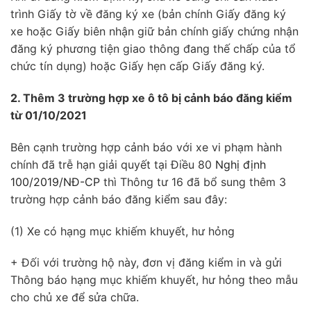
trình Giấy tờ về đăng ký xe (bản chính Giấy đăng ký
xe hoặc Giấy biên nhận giữ bản chính giấy chứng nhận
đăng ký phương tiện giao thông đang thế chấp của tổ
chức tín dụng) hoặc Giấy hẹn cấp Giấy đăng ký.
2. Thêm 3 trường hợp xe ô tô bị cảnh báo đăng kiểm
từ 01/10/2021
Bên cạnh trường hợp cảnh báo với xe vi phạm hành
chính đã trễ hạn giải quyết tại Điều 80
Nghị định
100/2019/NĐ-CP
thì Thông tư 16 đã bổ sung thêm 3
trường hợp cảnh báo đăng kiểm sau đây:
(1) Xe có hạng mục khiếm khuyết, hư hỏng
+ Đối với trường hộ này, đơn vị đăng kiểm in và gửi
Thông báo hạng mục khiếm khuyết, hư hỏng theo mẫu
cho chủ xe để sửa chữa.