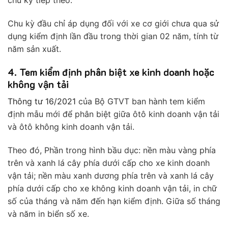
Chu kỳ đầu chỉ áp dụng đối với xe cơ giới chưa qua sử
dụng kiểm định lần đầu trong thời gian 02 năm, tính từ
năm sản xuất.
4. Tem kiểm định phân biệt xe kinh doanh hoặc
không vận tải
Thông tư 16/2021
của Bộ GTVT ban hành tem kiểm
định mẫu mới để phân biệt giữa ôtô kinh doanh vận tải
và ôtô không kinh doanh vận tải.
Theo đó, Phần trong hình bầu dục: nền màu vàng phía
trên và xanh lá cây phía dưới cấp cho xe kinh doanh
vận tải; nền màu xanh dương phía trên và xanh lá cây
phía dưới cấp cho xe không kinh doanh vận tải, in chữ
số của tháng và năm đến hạn kiểm định. Giữa số tháng
và năm in biển số xe.