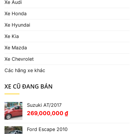
Xe Audi
Xe Honda
Xe Hyundai
Xe Kia
Xe Mazda
Xe Chevrolet
Các hãng xe khác
XE CŨ ĐANG BÁN
Suzuki AT/2017
269,000,000
₫
Ford Escape 2010