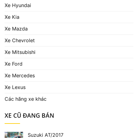
Xe Hyundai
Xe Kia
Xe Mazda
Xe Chevrolet
Xe Mitsubishi
Xe Ford
Xe Mercedes
Xe Lexus
Các hãng xe khác
XE CŨ ĐANG BÁN
Suzuki AT/2017