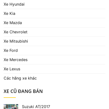
Xe Hyundai
Xe Kia
Xe Mazda
Xe Chevrolet
Xe Mitsubishi
Xe Ford
Xe Mercedes
Xe Lexus
Các hãng xe khác
XE CŨ ĐANG BÁN
Suzuki AT/2017