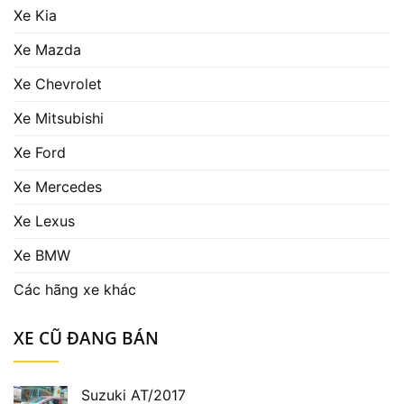
Xe Kia
Xe Mazda
Xe Chevrolet
Xe Mitsubishi
Xe Ford
Xe Mercedes
Xe Lexus
Xe BMW
Các hãng xe khác
XE CŨ ĐANG BÁN
Suzuki AT/2017