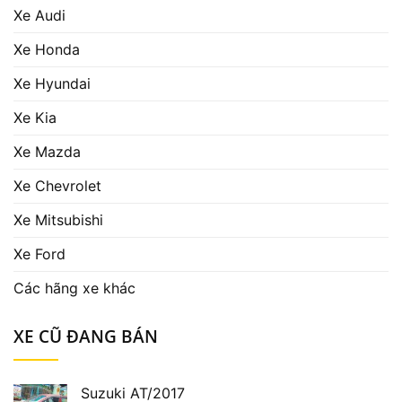
Xe Audi
Xe Honda
Xe Hyundai
Xe Kia
Xe Mazda
Xe Chevrolet
Xe Mitsubishi
Xe Ford
Các hãng xe khác
XE CŨ ĐANG BÁN
Suzuki AT/2017