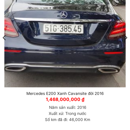
Mercedes E200 Xanh Cavansite đời 2016
1,468,000,000
₫
Năm sản xuất: 2016
Xuất xứ: Trong nước
Số km đã đi: 46,000 Km