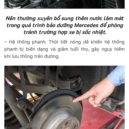
Nên thường xuyên bổ sung thêm nước làm mát
trong quá trình bảo dưỡng Mercedes để phòng
tránh trường hợp xe bị sốc nhiệt.
– Hệ thống phanh: Thời tiết nóng dễ khiến hệ thống
phanh bị biến dạng và giảm tuổi thọ, gây nguy hiểm
khi lưu thông trên đường.