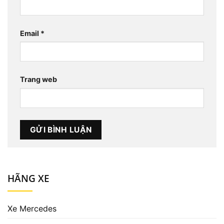
Email
*
Trang web
HÃNG XE
Xe Mercedes