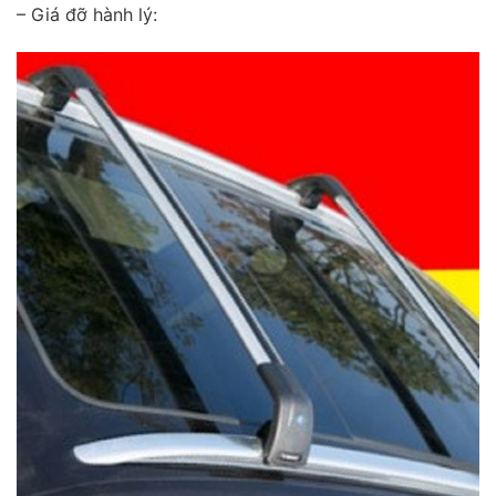
– Giá đỡ hành lý: