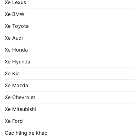
Xe Lexus
Xe BMW
Xe Toyota
Xe Audi
Xe Honda
Xe Hyundai
Xe Kia
Xe Mazda
Xe Chevrolet
Xe Mitsubishi
Xe Ford
Các hãng xe khác