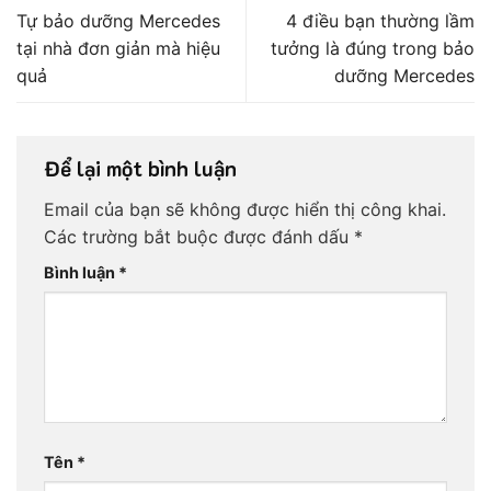
Tự bảo dưỡng Mercedes
4 điều bạn thường lầm
tại nhà đơn giản mà hiệu
tưởng là đúng trong bảo
quả
dưỡng Mercedes
Để lại một bình luận
Email của bạn sẽ không được hiển thị công khai.
Các trường bắt buộc được đánh dấu
*
Bình luận
*
Tên
*