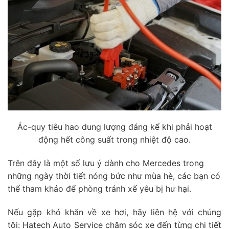
Ắc-quy tiêu hao dung lượng đáng kể khi phải hoạt
động hết công suất trong nhiệt độ cao.
Trên đây là một số lưu ý dành cho Mercedes trong
những ngày thời tiết nóng bức như mùa hè, các bạn có
thể tham khảo để phòng tránh xế yêu bị hư hại.
Nếu gặp khó khăn về xe hơi, hãy liên hệ với chúng
tôi: Hatech Auto Service chăm sóc xe đến từng chi tiết