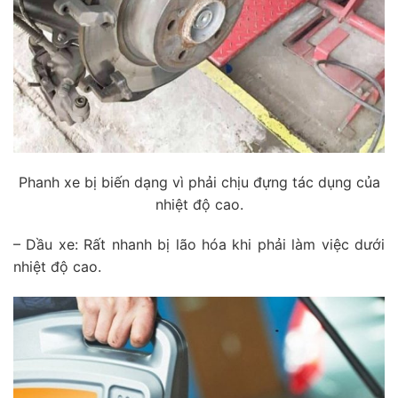
Phanh xe bị biến dạng vì phải chịu đựng tác dụng của
nhiệt độ cao.
– Dầu xe: Rất nhanh bị lão hóa khi phải làm việc dưới
nhiệt độ cao.