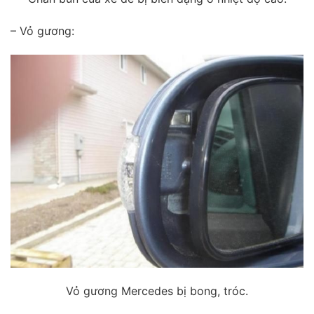
– Vỏ gương:
Vỏ gương Mercedes bị bong, tróc.