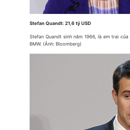
Stefan Quandt: 21,6 tỷ USD
Stefan Quandt sinh năm 1966, là em trai của 
BMW. (Ảnh: Bloomberg)