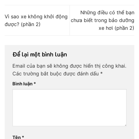
Những điều có thể bạn
Vì sao xe không khởi động
chưa biết trong bảo dưỡng
được? (phần 2)
xe hơi (phần 2)
Để lại một bình luận
Email của bạn sẽ không được hiển thị công khai.
Các trường bắt buộc được đánh dấu
*
Bình luận
*
Tên
*