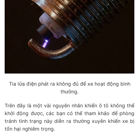
Tia lửa điện phát ra không đủ để xe hoạt động bình
thường.
Trên đây là một vài nguyên nhân khiến ô tô không thể
khởi động được, các bạn có thể tham khảo để phòng
tránh tình trạng này diễn ra thường xuyên khiến xe bị
tổn hại nghiêm trọng.