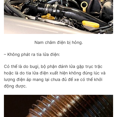
Nam châm điện bị hỏng.
– Không phát ra tia lửa điện:
Có thể là do bugi, bộ phận đánh lửa gặp trục trặc
hoặc là do tia lửa điện xuất hiện không đúng lúc và
lượng điện áp mang lại chưa đủ để xe có thể khởi
động được.