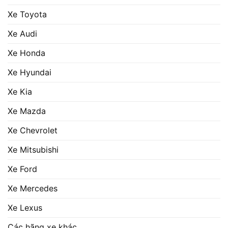
Xe Toyota
Xe Audi
Xe Honda
Xe Hyundai
Xe Kia
Xe Mazda
Xe Chevrolet
Xe Mitsubishi
Xe Ford
Xe Mercedes
Xe Lexus
Các hãng xe khác