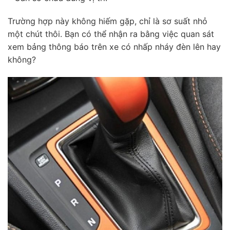
Trường hợp này không hiếm gặp, chỉ là sơ suất nhỏ
một chút thôi. Bạn có thể nhận ra bằng việc quan sát
xem bảng thông báo trên xe có nhấp nháy đèn lên hay
không?