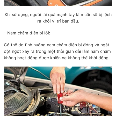
Khi sử dụng, người lái quá mạnh tay làm cần số bị lệch
ra khỏi vị trí ban đầu.
– Nam châm điện bị lỗi:
Có thể do tình huống nam châm điện bị đóng và ngắt
đột ngột xảy ra trong một thời gian dài làm nam châm
không hoạt động được khiến xe không thể khởi động.