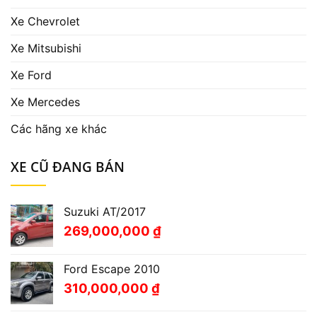
Xe Chevrolet
Xe Mitsubishi
Xe Ford
Xe Mercedes
Các hãng xe khác
XE CŨ ĐANG BÁN
Suzuki AT/2017
269,000,000
₫
Ford Escape 2010
310,000,000
₫