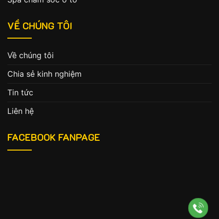
VỀ CHÚNG TÔI
Về chúng tôi
Chia sẻ kinh nghiệm
Tin tức
Liên hệ
FACEBOOK FANPAGE