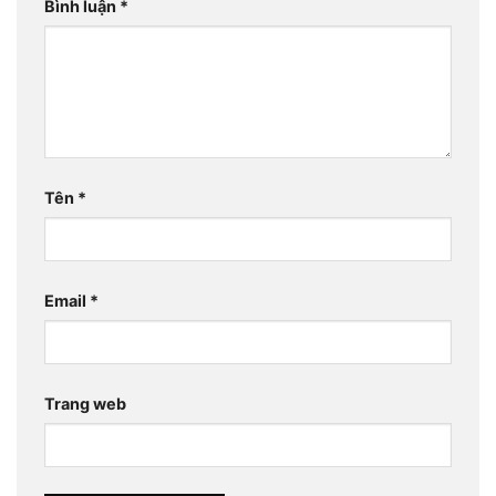
Bình luận
*
Tên
*
Email
*
Trang web