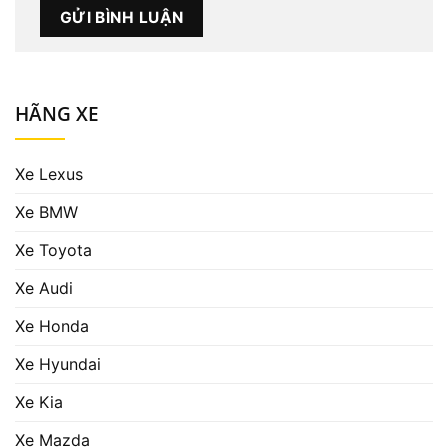
HÃNG XE
Xe Lexus
Xe BMW
Xe Toyota
Xe Audi
Xe Honda
Xe Hyundai
Xe Kia
Xe Mazda