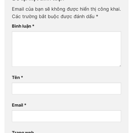
Email của bạn sẽ không được hiển thị công khai.
Các trường bắt buộc được đánh dấu
*
Bình luận
*
Tên
*
Email
*
Trang web