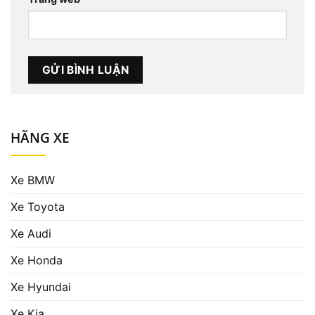
HÃNG XE
Xe BMW
Xe Toyota
Xe Audi
Xe Honda
Xe Hyundai
Xe Kia