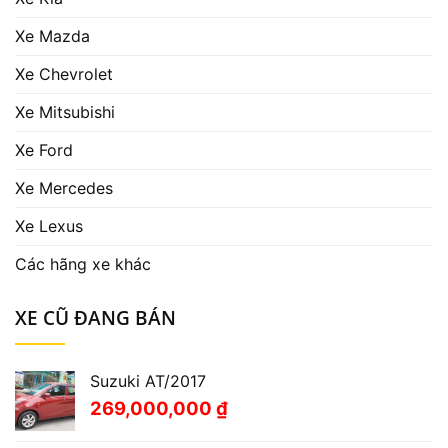
Xe Mazda
Xe Chevrolet
Xe Mitsubishi
Xe Ford
Xe Mercedes
Xe Lexus
Các hãng xe khác
XE CŨ ĐANG BÁN
Suzuki AT/2017
269,000,000
₫